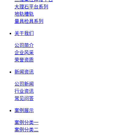
大理石平台系列
地轨槽轨
量具检具系列
关于我们
公司简介
企业风采
荣誉资质
新闻资讯
公司新闻
行业资讯
常见问答
案例展示
案例分类一
案例分类二