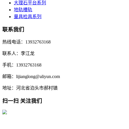
大理石平台系列
地轨槽轨
量具检具系列
联系我们
热线电话：13932763168
联系人：李江龙
手机：13932763168
邮箱：lijianglong@aliyun.com
地址：河北省泊头市郝村镇
扫一扫 关注我们