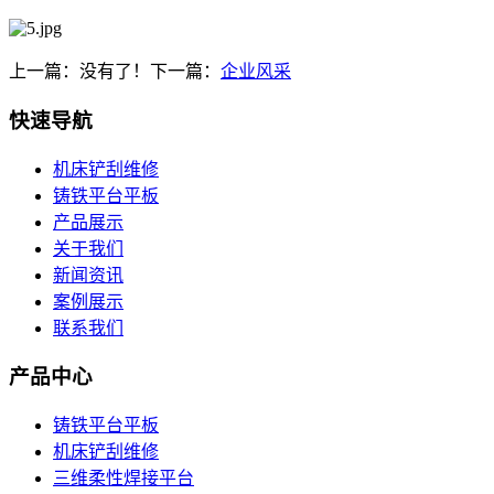
上一篇：没有了！
下一篇：
企业风采
快速导航
机床铲刮维修
铸铁平台平板
产品展示
关于我们
新闻资讯
案例展示
联系我们
产品中心
铸铁平台平板
机床铲刮维修
三维柔性焊接平台