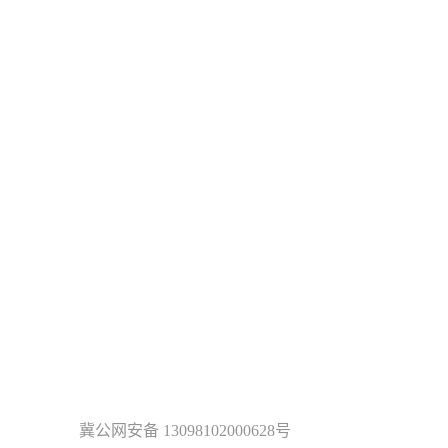
冀公网安备 13098102000628号