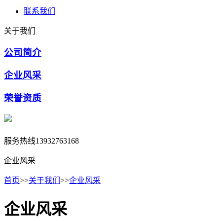
联系我们
关于我们
公司简介
企业风采
荣誉资质
服务热线
13932763168
企业风采
首页
>>
关于我们
>>
企业风采
企业风采