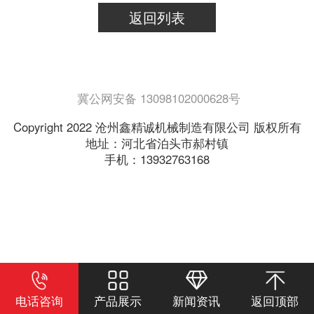
返回列表
冀公网安备 13098102000628号
Copyright 2022 沧州鑫精诚机械制造有限公司 版权所有
地址：河北省泊头市郝村镇
手机：13932763168
电话咨询
产品展示
新闻资讯
返回顶部