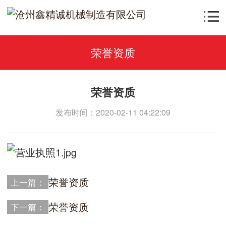
荣誉资质
荣誉资质
发布时间：2020-02-11 04:22:09
荣誉资质
上一篇：
荣誉资质
下一篇：