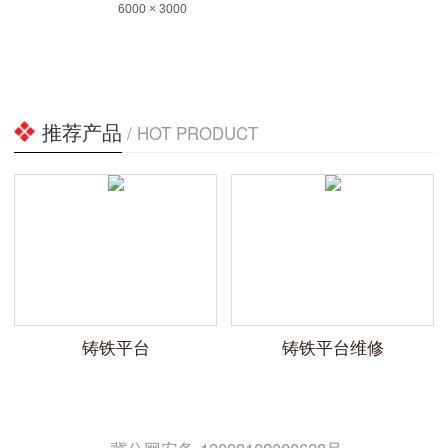
6000 × 3000
推荐产品
/ HOT PRODUCT
铸铁平台
铸铁平台维修