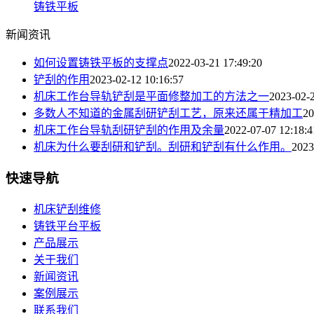
铸铁平板
新闻资讯
如何设置铸铁平板的支撑点
2022-03-21 17:49:20
铲刮的作用
2023-02-12 10:16:57
机床工作台导轨铲刮是平面修整加工的方法之一
2023-02-2
多数人不知道的金属刮研铲刮工艺，原来还属于精加工
20
机床工作台导轨刮研铲刮的作用及余量
2022-07-07 12:18:4
机床为什么要刮研和铲刮。刮研和铲刮有什么作用。
2023
快速导航
机床铲刮维修
铸铁平台平板
产品展示
关于我们
新闻资讯
案例展示
联系我们