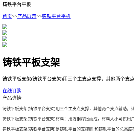
铸铁平台平板
首页
>>
产品展示
>>
铸铁平台平板
铸铁平板支架
铸铁平板支架(铸铁平台支架)用三个主支点支撑，其他两个支点辅助
在线订购
产品详情
铸铁平板支架(铸铁平台支架)用三个主支点支撑，其他两个支点辅助。适用最
铸铁平板支架(铸铁平台支架)材料：用方钢焊接而成。材料大小可供用
铸铁平板支架(铸铁平台支架)是铸铁平台的支撑脚,和铸铁平台的总高度在7