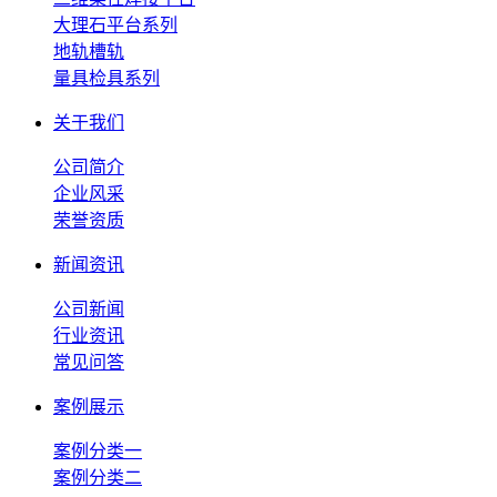
大理石平台系列
地轨槽轨
量具检具系列
关于我们
公司简介
企业风采
荣誉资质
新闻资讯
公司新闻
行业资讯
常见问答
案例展示
案例分类一
案例分类二