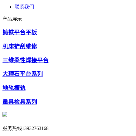
联系我们
产品展示
铸铁平台平板
机床铲刮维修
三维柔性焊接平台
大理石平台系列
地轨槽轨
量具检具系列
服务热线
13932763168