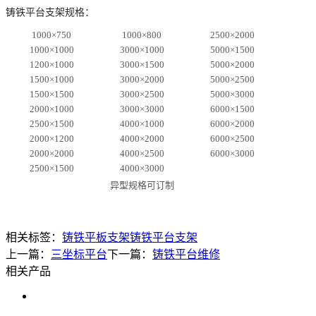
铸铁平台支架规格：
1000×750
1000×800
2500×2000
1000×1000
3000×1000
5000×1500
1200×1000
3000×1500
5000×2000
1500×1000
3000×2000
5000×2500
1500×1500
3000×2500
5000×3000
2000×1000
3000×3000
6000×1500
2500×1500
4000×1000
6000×2000
2000×1200
4000×2000
6000×2500
2000×2000
4000×2500
6000×3000
2500×1500
4000×3000
异型规格可订制
相关标签：
铸铁平板支架
铸铁平台支架
上一篇：
三坐标平台
下一篇：
铸铁平台维修
相关产品