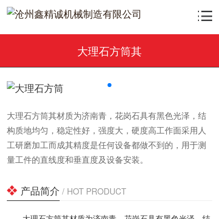
大理石方筒其
大理石方筒其材质为济南青，花岗石具有黑色光泽，结
构质地均匀，稳定性好，强度大，硬度高工作面采用人
工研磨加工而成其精度是任何设备都做不到的，用于测
量工件的直线度和垂直度及设备安装。
产品简介
/ HOT PRODUCT
大理石方筒其材质为济南青，花岗石具有黑色光泽，结