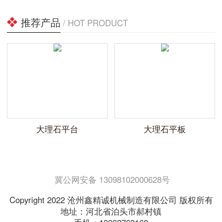
推荐产品
/ HOT PRODUCT
大理石平台
大理石平板
冀公网安备 13098102000628号
Copyright 2022 沧州鑫精诚机械制造有限公司 版权所有
地址：河北省泊头市郝村镇