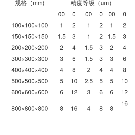
规格（mm)
精度等级（um）
00
0
00
0
00
0
100×100×100
1
2
1
2
1
2
150×150×150
1.5
3
1
2
1.5
3
200×200×200
2
4
1.5
3
2
4
300×300×300
3
6
1.5
3
3
6
400×400×400
4
8
2
4
4
8
500×500×500
5
10
2.5
5
5
10
600×600×600
6
12
3
6
6
12
16
800×800×800
8
16
4
8
8