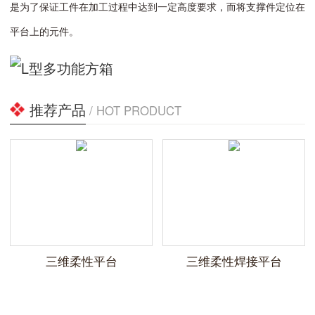
是为了保证工件在加工过程中达到一定高度要求，而将支撑件定位在
平台上的元件。
推荐产品
/ HOT PRODUCT
三维柔性平台
三维柔性焊接平台