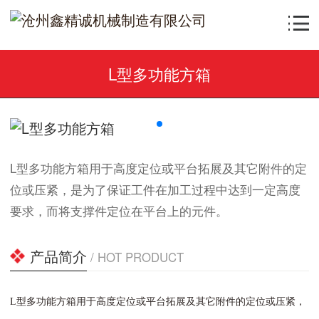
L型多功能方箱
L型多功能方箱用于高度定位或平台拓展及其它附件的定
位或压紧，是为了保证工件在加工过程中达到一定高度
要求，而将支撑件定位在平台上的元件。
产品简介
/ HOT PRODUCT
L型多功能方箱用于高度定位或平台拓展及其它附件的定位或压紧，