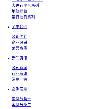
大理石平台系列
地轨槽轨
量具检具系列
关于我们
公司简介
企业风采
荣誉资质
新闻资讯
公司新闻
行业资讯
常见问答
案例展示
案例分类一
案例分类二