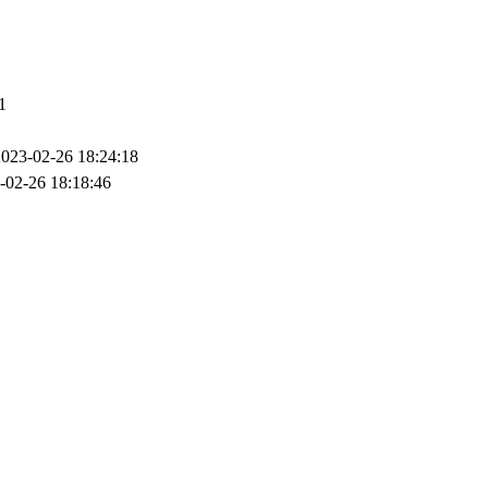
1
2023-02-26 18:24:18
-02-26 18:18:46