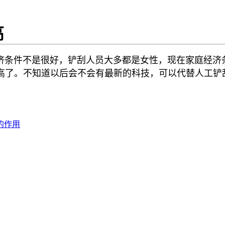
高
条件不是很好，铲刮人员大多都是女性，现在家庭经济条
高了。不知道以后会不会有最新的科技，可以代替人工铲
的作用