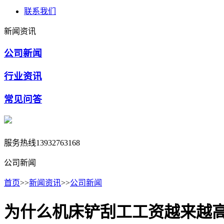
联系我们
新闻资讯
公司新闻
行业资讯
常见问答
服务热线
13932763168
公司新闻
首页
>>
新闻资讯
>>
公司新闻
为什么机床铲刮工工资越来越