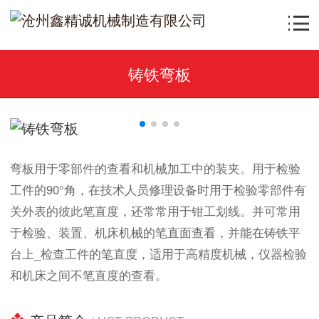
铸铁弯板
弯板用于零部件的查看和机械加工中的装夹。用于检验
工件的90°角，在技术人员修理设备时用于检验零部件有
关外表的彼此笔直度，还常常用于钳工划线。并可常用
于检验、装置、机床机械的笔直面查看，并能在铸铁平
台上_检查工件的笔直度，适用于高精度机械，仪器检验
和机床之间不笔直度的查看。