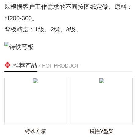
以根据客户工作需求的不同按图纸定做。原料：
ht200-300。
弯板精度：1级、2级、3级。
推荐产品
/ HOT PRODUCT
铸铁方箱
磁性V型架