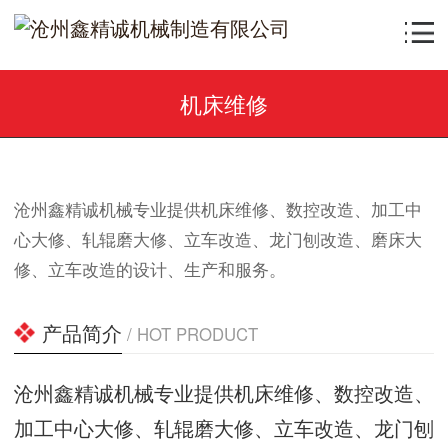
机床维修
沧州鑫精诚机械专业提供机床维修、数控改造、加工中
心大修、轧辊磨大修、立车改造、龙门刨改造、磨床大
修、立车改造的设计、生产和服务。
产品简介
/ HOT PRODUCT
沧州鑫精诚机械专业提供机床维修、数控改造、
加工中心大修、轧辊磨大修、立车改造、龙门刨