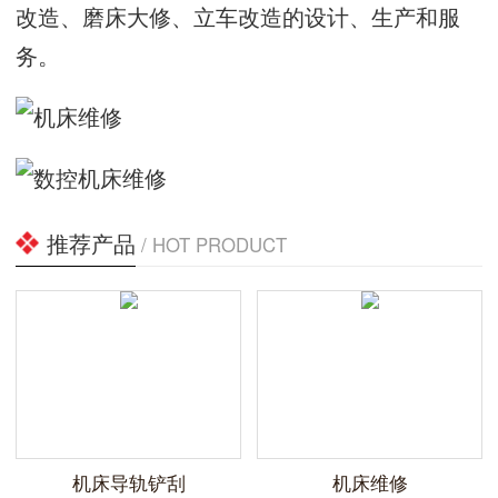
改造、磨床大修、立车改造的设计、生产和服
务。
推荐产品
/ HOT PRODUCT
机床导轨铲刮
机床维修