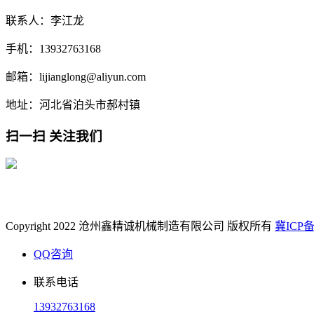
联系人：李江龙
手机：13932763168
邮箱：lijianglong@aliyun.com
地址：河北省泊头市郝村镇
扫一扫 关注我们
Copyright 2022 沧州鑫精诚机械制造有限公司 版权所有
冀ICP备
QQ咨询
联系电话
13932763168