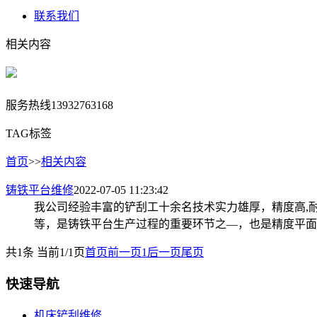
联系我们
相关内容
服务热线
13932763168
TAG标签
首页
>>
相关内容
铸铁平台维修
2022-07-05 11:23:42
我公司经验丰富的铲刮工十余名技术实力雄厚，精度高,
等，是铸铁平台生产过程的重要环节之—，也是精度平面度
共1条 当前1/1页
首页
前一页
1
后一页
尾页
快速导航
机床铲刮维修