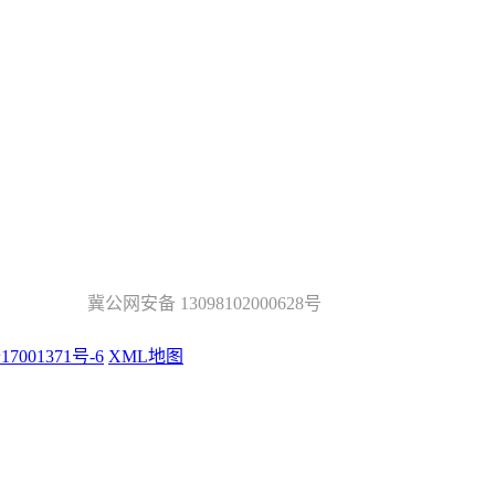
冀公网安备 13098102000628号
17001371号-6
XML地图